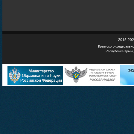
2015-202
Крымского федеральног
Республика Крым,