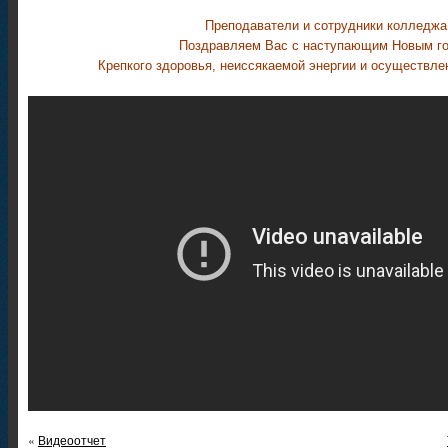
Преподаватели и сотрудники колледжа
Поздравляем Вас с наступающим Новым г
Крепкого здоровья, неиссякаемой энергии и осуществле
«
Видеоотчет