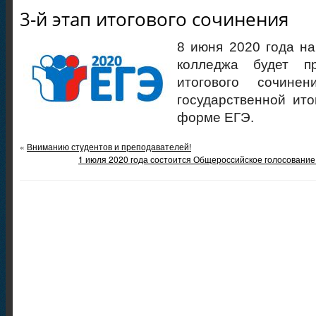
3-й этап итогового сочинения
8 июня 2020 года на
колледжа будет п
итогового сочине
государственной ито
форме ЕГЭ.
«
Вниманию студентов и преподавателей!
1 июля 2020 года состоится Общероссийское голосование