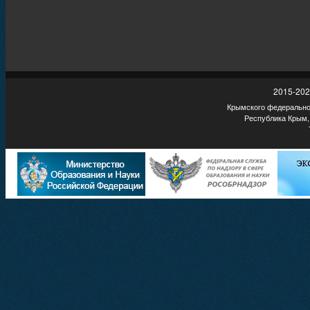
2015-202
Крымского федеральног
Республика Крым,