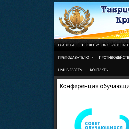
ГЛАВНАЯ
СВЕДЕНИЯ ОБ ОБРАЗОВАТ
»
ПРЕПОДАВАТЕЛЮ
ПРОТИВОДЕЙСТВ
НАША ГАЗЕТА
КОНТАКТЫ
Конференция обучающи