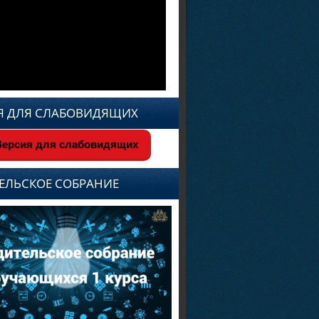
Я ДЛЯ СЛАБОВИДЯЩИХ
ерсия для слабовидящих
ЕЛЬСКОЕ СОБРАНИЕ