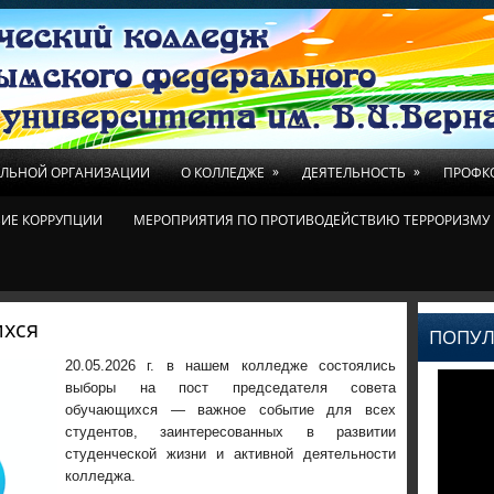
»
»
ЕЛЬНОЙ ОРГАНИЗАЦИИ
О КОЛЛЕДЖЕ
ДЕЯТЕЛЬНОСТЬ
ПРОФК
ИЕ КОРРУПЦИИ
МЕРОПРИЯТИЯ ПО ПРОТИВОДЕЙСТВИЮ ТЕРРОРИЗМУ 
хся
ПОПУЛ
20.05.2026 г. в нашем колледже состоялись
выборы на пост председателя совета
обучающихся — важное событие для всех
студентов, заинтересованных в развитии
студенческой жизни и активной деятельности
колледжа.