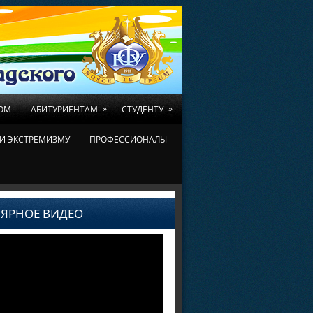
»
»
ОМ
АБИТУРИЕНТАМ
СТУДЕНТУ
И ЭКСТРЕМИЗМУ
ПРОФЕССИОНАЛЫ
ЯРНОЕ ВИДЕО