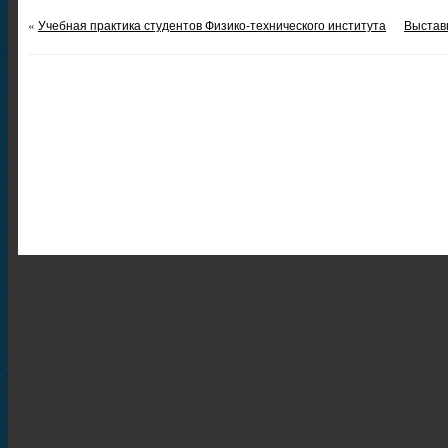
«
Учебная практика студентов Физико-технического института
Выстав