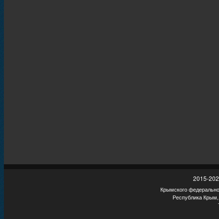
2015-202
Крымского федеральног
Республика Крым,