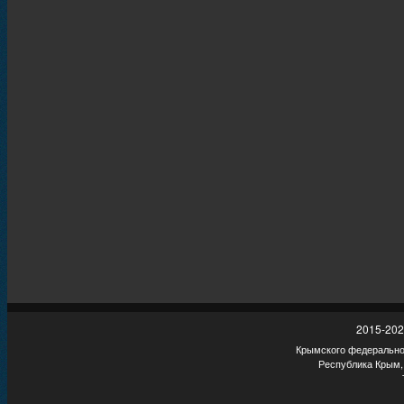
2015-202
Крымского федеральног
Республика Крым,