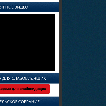
ЯРНОЕ ВИДЕО
Я ДЛЯ СЛАБОВИДЯЩИХ
ерсия для слабовидящих
ЕЛЬСКОЕ СОБРАНИЕ