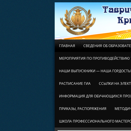
ГЛАВНАЯ
СВЕДЕНИЯ ОБ ОБРАЗОВАТ
МЕРОПРИЯТИЯ ПО ПРОТИВОДЕЙСТВИЮ 
НАШИ ВЫПУСКНИКИ — НАША ГОРДОСТЬ
РАСПИСАНИЕ ГИА
ССЫЛКИ НА ЭЛЕК
ИНФОРМАЦИЯ ДЛЯ ОБУЧАЮЩИХСЯ ПР
ПРИКАЗЫ, РАСПОРЯЖЕНИЯ
МЕТОДИЧ
ШКОЛА ПРОФЕССИОНАЛЬНОГО МАСТЕР