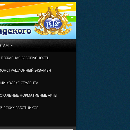
»
НТАМ
И ПОЖАРНАЯ БЕЗОПАСНОСТЬ
МОНСТРАЦИОННЫЙ ЭКЗАМЕН
ИЙ КОДЕКС СТУДЕНТА
ОКАЛЬНЫЕ НОРМАТИВНЫЕ АКТЫ
ИЧЕСКИХ РАБОТНИКОВ