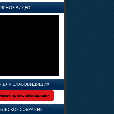
ЯРНОЕ ВИДЕО
Я ДЛЯ СЛАБОВИДЯЩИХ
ерсия для слабовидящих
ЕЛЬСКОЕ СОБРАНИЕ