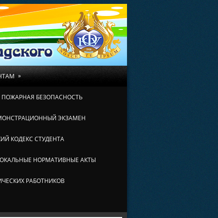
»
НТАМ
И ПОЖАРНАЯ БЕЗОПАСНОСТЬ
МОНСТРАЦИОННЫЙ ЭКЗАМЕН
ИЙ КОДЕКС СТУДЕНТА
ОКАЛЬНЫЕ НОРМАТИВНЫЕ АКТЫ
ИЧЕСКИХ РАБОТНИКОВ