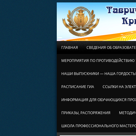
ГЛАВНАЯ
СВЕДЕНИЯ ОБ ОБРАЗОВАТ
МЕРОПРИЯТИЯ ПО ПРОТИВОДЕЙСТВИЮ 
НАШИ ВЫПУСКНИКИ — НАША ГОРДОСТЬ
РАСПИСАНИЕ ГИА
ССЫЛКИ НА ЭЛЕК
ИНФОРМАЦИЯ ДЛЯ ОБУЧАЮЩИХСЯ ПР
ПРИКАЗЫ, РАСПОРЯЖЕНИЯ
МЕТОДИЧ
ШКОЛА ПРОФЕССИОНАЛЬНОГО МАСТЕР