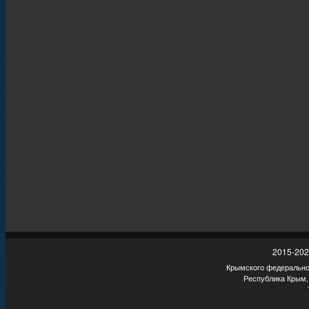
2015-202
Крымского федеральног
Республика Крым,