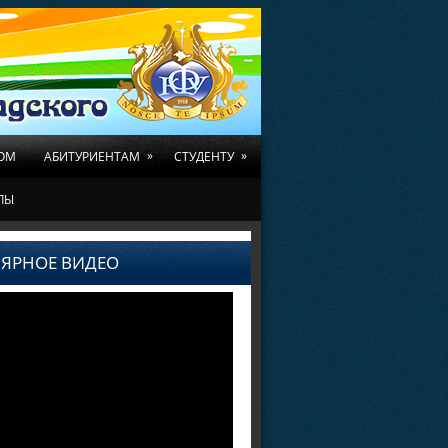
»
»
ОМ
АБИТУРИЕНТАМ
СТУДЕНТУ
ЛЫ
ЯРНОЕ ВИДЕО