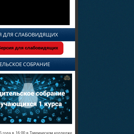
Я ДЛЯ СЛАБОВИДЯЩИХ
ерсия для слабовидящих
ЕЛЬСКОЕ СОБРАНИЕ
6 года в 16:00 в Таврическом колледже