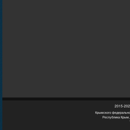
2015-202
Крымского федеральног
Республика Крым,