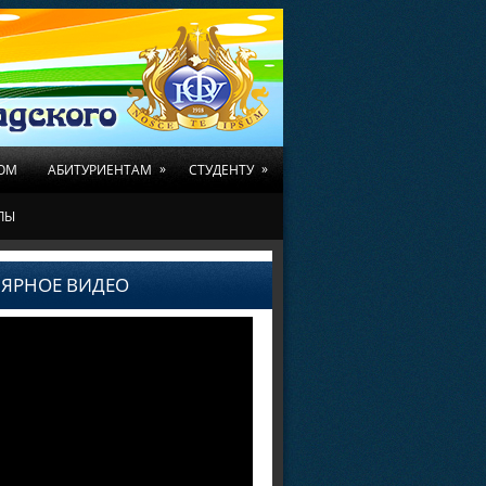
»
»
ОМ
АБИТУРИЕНТАМ
СТУДЕНТУ
ЛЫ
ЯРНОЕ ВИДЕО