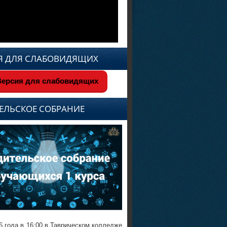
Я ДЛЯ СЛАБОВИДЯЩИХ
ерсия для слабовидящих
ЕЛЬСКОЕ СОБРАНИЕ
6 года в 16:00 в Таврическом колледже