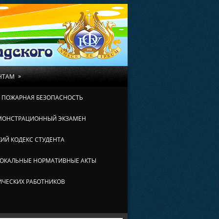
»
НТАМ
И ПОЖАРНАЯ БЕЗОПАСНОСТЬ
МОНСТРАЦИОННЫЙ ЭКЗАМЕН
ИЙ КОДЕКС СТУДЕНТА
ОКАЛЬНЫЕ НОРМАТИВНЫЕ АКТЫ
ИЧЕСКИХ РАБОТНИКОВ