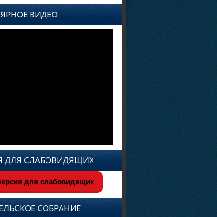
ЯРНОЕ ВИДЕО
Я ДЛЯ СЛАБОВИДЯЩИХ
ерсия для слабовидящих
ЕЛЬСКОЕ СОБРАНИЕ