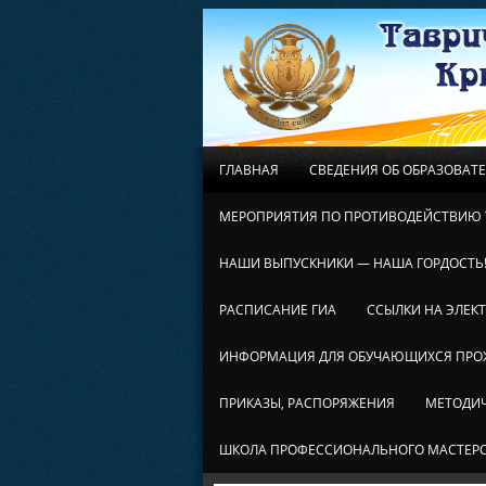
ГЛАВНАЯ
СВЕДЕНИЯ ОБ ОБРАЗОВАТ
МЕРОПРИЯТИЯ ПО ПРОТИВОДЕЙСТВИЮ 
НАШИ ВЫПУСКНИКИ — НАША ГОРДОСТЬ
РАСПИСАНИЕ ГИА
ССЫЛКИ НА ЭЛЕК
ИНФОРМАЦИЯ ДЛЯ ОБУЧАЮЩИХСЯ ПР
ПРИКАЗЫ, РАСПОРЯЖЕНИЯ
МЕТОДИЧ
ШКОЛА ПРОФЕССИОНАЛЬНОГО МАСТЕР