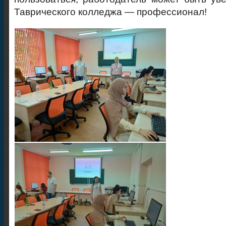
Таврического колледжа — профессионал!