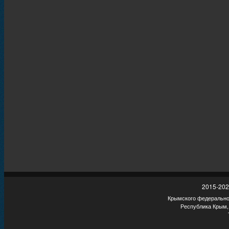
2015-202
Крымского федеральног
Республика Крым,