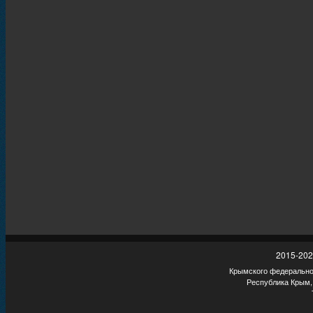
2015-202
Крымского федеральног
Республика Крым,