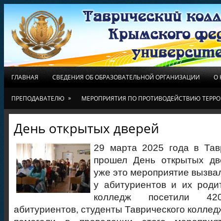
ГЛАВНАЯ
СВЕДЕНИЯ ОБ ОБРАЗОВАТЕЛЬНОЙ ОРГАНИЗАЦИИ
О
»
ПРЕПОДАВАТЕЛЮ
МЕРОПРИЯТИЯ ПО ПРОТИВОДЕЙСТВИЮ ТЕРРО
День открытых дверей
29 марта 2025 года в Тав
прошел День открытых дв
уже это мероприятие вызва
у абитуриентов и их роди
колледж посетили 420
абитуриентов, студенты Таврического коллед