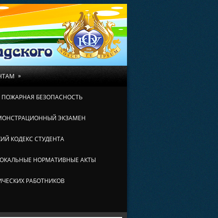
»
НТАМ
И ПОЖАРНАЯ БЕЗОПАСНОСТЬ
МОНСТРАЦИОННЫЙ ЭКЗАМЕН
ИЙ КОДЕКС СТУДЕНТА
ОКАЛЬНЫЕ НОРМАТИВНЫЕ АКТЫ
ИЧЕСКИХ РАБОТНИКОВ