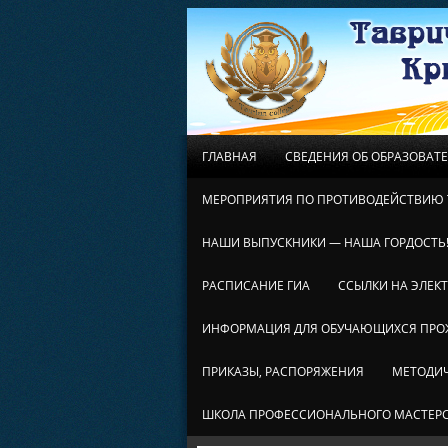
ГЛАВНАЯ
СВЕДЕНИЯ ОБ ОБРАЗОВАТ
МЕРОПРИЯТИЯ ПО ПРОТИВОДЕЙСТВИЮ 
НАШИ ВЫПУСКНИКИ — НАША ГОРДОСТЬ
РАСПИСАНИЕ ГИА
ССЫЛКИ НА ЭЛЕК
ИНФОРМАЦИЯ ДЛЯ ОБУЧАЮЩИХСЯ ПР
ПРИКАЗЫ, РАСПОРЯЖЕНИЯ
МЕТОДИЧ
ШКОЛА ПРОФЕССИОНАЛЬНОГО МАСТЕР