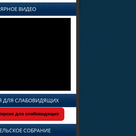
ЯРНОЕ ВИДЕО
Я ДЛЯ СЛАБОВИДЯЩИХ
ерсия для слабовидящих
ЕЛЬСКОЕ СОБРАНИЕ