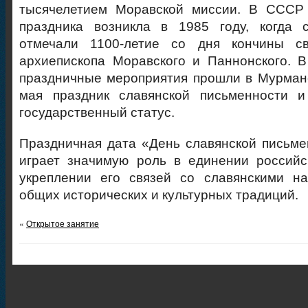
тысячелетием Моравской миссии. В СССР
праздника возникла в 1985 году, когда 
отмечали 1100-летие со дня кончины св
архиепископа Моравского и Паннонского. 
праздничные мероприятия прошли в Мурманс
мая праздник славянской письменности и
государственный статус.
Праздничная дата «День славянской письме
играет значимую роль в единении российс
укреплении его связей со славянскими н
общих исторических и культурных традиций.
«
Открытое занятие