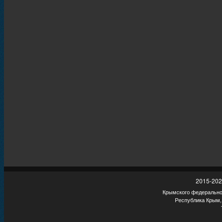
2015-202
Крымского федеральног
Республика Крым,