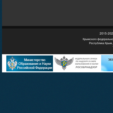
2015-202
Крымского федеральног
Республика Крым,