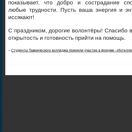
показывает, что добро и сострадание сп
любые трудности. Пусть ваша энергия и эн
иссякают!
С праздником, дорогие волонтёры! Спасибо в
открытость и готовность прийти на помощь.
«
Студенты Таврического колледжа приняли участие в форуме «Интелл