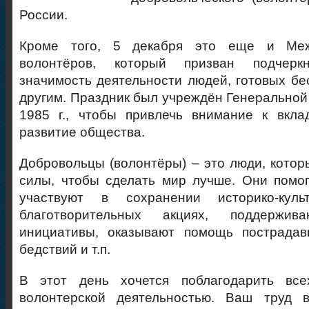
России.
Кроме того, 5 декабря это еще и Меж
волонтёров, который призван подчерк
значимость деятельности людей, готовых бе
другим. Праздник был учреждён Генерально
1985 г., чтобы привлечь внимание к вкла
развитие общества.
Добровольцы (волонтёры) – это люди, котор
силы, чтобы сделать мир лучше. Они помо
участвуют в сохранении историко-культ
благотворительных акциях, поддержива
инициативы, оказывают помощь пострада
бедствий и т.п.
В этот день хочется поблагодарить все
волонтерской деятельностью. Ваш труд 