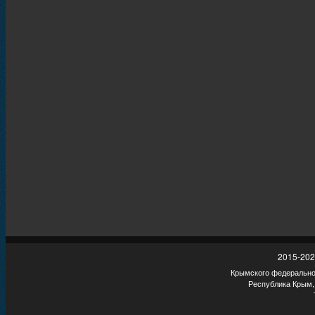
2015-202
Крымского федеральног
Республика Крым,