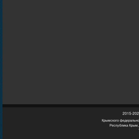
2015-202
Крымского федеральног
Республика Крым,