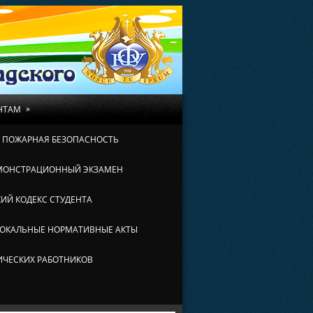
»
НТАМ
И ПОЖАРНАЯ БЕЗОПАСНОСТЬ
МОНСТРАЦИОННЫЙ ЭКЗАМЕН
ИЙ КОДЕКС СТУДЕНТА
ОКАЛЬНЫЕ НОРМАТИВНЫЕ АКТЫ
ИЧЕСКИХ РАБОТНИКОВ