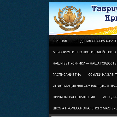
ГЛАВНАЯ
СВЕДЕНИЯ ОБ ОБРАЗОВАТ
МЕРОПРИЯТИЯ ПО ПРОТИВОДЕЙСТВИЮ 
НАШИ ВЫПУСКНИКИ — НАША ГОРДОСТЬ
РАСПИСАНИЕ ГИА
ССЫЛКИ НА ЭЛЕК
ИНФОРМАЦИЯ ДЛЯ ОБУЧАЮЩИХСЯ ПР
ПРИКАЗЫ, РАСПОРЯЖЕНИЯ
МЕТОДИЧ
ШКОЛА ПРОФЕССИОНАЛЬНОГО МАСТЕР