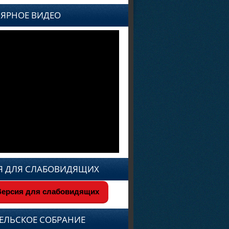
ЯРНОЕ ВИДЕО
Я ДЛЯ СЛАБОВИДЯЩИХ
ерсия для слабовидящих
ЕЛЬСКОЕ СОБРАНИЕ