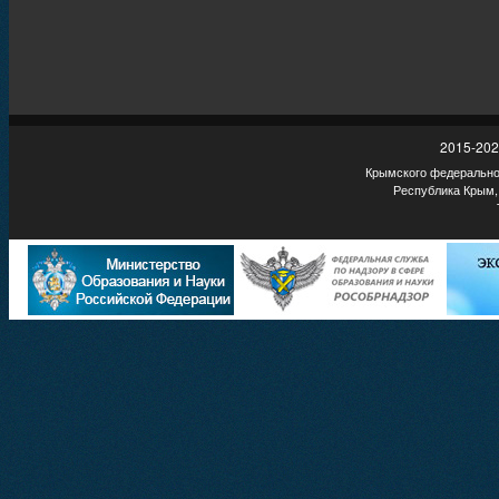
2015-202
Крымского федеральног
Республика Крым,