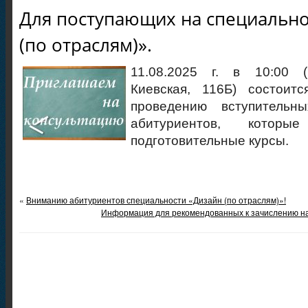
Для поступающих на специально
(по отраслям)».
11.08.2025 г. в 10:00 
Киевская, 116Б) состоитс
проведению вступительн
абитуриентов, котор
подготовительные курсы.
«
Вниманию абитуриентов специальности «Дизайн (по отраслям)»!
Информация для рекомендованных к зачислению н