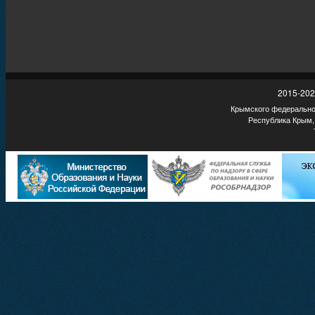
2015-202
Крымского федеральног
Республика Крым,