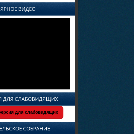
ЯРНОЕ ВИДЕО
Я ДЛЯ СЛАБОВИДЯЩИХ
ерсия для слабовидящих
ЕЛЬСКОЕ СОБРАНИЕ