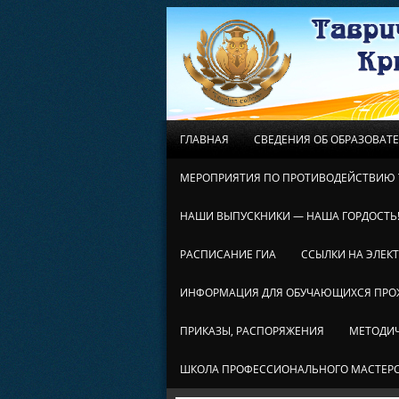
ГЛАВНАЯ
СВЕДЕНИЯ ОБ ОБРАЗОВАТ
МЕРОПРИЯТИЯ ПО ПРОТИВОДЕЙСТВИЮ 
НАШИ ВЫПУСКНИКИ — НАША ГОРДОСТЬ
РАСПИСАНИЕ ГИА
ССЫЛКИ НА ЭЛЕК
ИНФОРМАЦИЯ ДЛЯ ОБУЧАЮЩИХСЯ ПР
ПРИКАЗЫ, РАСПОРЯЖЕНИЯ
МЕТОДИЧ
ШКОЛА ПРОФЕССИОНАЛЬНОГО МАСТЕР