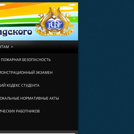
»
НТАМ
И ПОЖАРНАЯ БЕЗОПАСНОСТЬ
МОНСТРАЦИОННЫЙ ЭКЗАМЕН
ИЙ КОДЕКС СТУДЕНТА
ОКАЛЬНЫЕ НОРМАТИВНЫЕ АКТЫ
ИЧЕСКИХ РАБОТНИКОВ