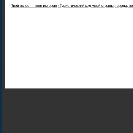
«
Твой голос — твоя история
«Туристический код моей страны, города, п