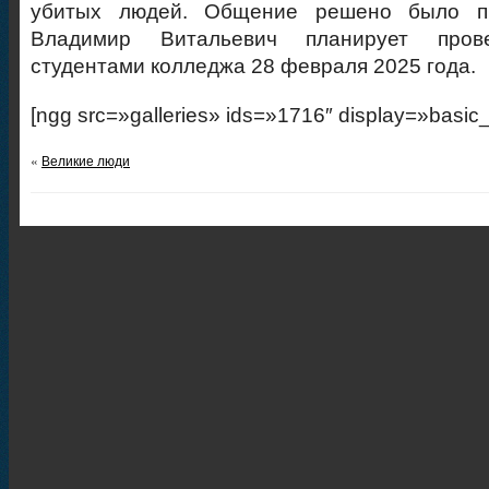
убитых людей. Общение решено было пр
Владимир Витальевич планирует пров
студентами колледжа 28 февраля 2025 года.
[ngg src=»galleries» ids=»1716″ display=»basic
«
Великие люди