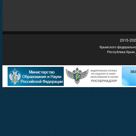
2015-202
Крымского федеральног
Республика Крым,