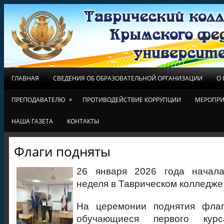
ГЛАВНАЯ
СВЕДЕНИЯ ОБ ОБРАЗОВАТЕЛЬНОЙ ОРГАНИЗАЦИИ
О
»
ПРЕПОДАВАТЕЛЮ
ПРОТИВОДЕЙСТВИЕ КОРРУПЦИИ
МЕРОПРИ
НАША ГАЗЕТА
КОНТАКТЫ
Флаги подняты
26 января 2026 года начала
неделя в Таврическом колледже
На церемонии поднятия флаг
обучающиеся первого курс