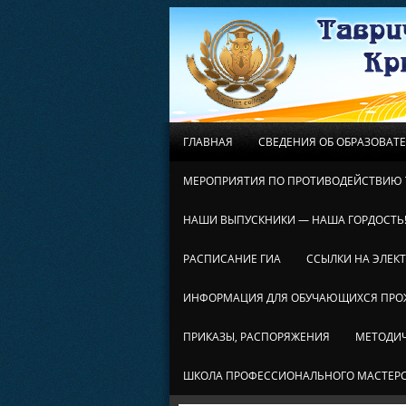
ГЛАВНАЯ
СВЕДЕНИЯ ОБ ОБРАЗОВАТ
МЕРОПРИЯТИЯ ПО ПРОТИВОДЕЙСТВИЮ 
НАШИ ВЫПУСКНИКИ — НАША ГОРДОСТЬ
РАСПИСАНИЕ ГИА
ССЫЛКИ НА ЭЛЕК
ИНФОРМАЦИЯ ДЛЯ ОБУЧАЮЩИХСЯ ПР
ПРИКАЗЫ, РАСПОРЯЖЕНИЯ
МЕТОДИЧ
ШКОЛА ПРОФЕССИОНАЛЬНОГО МАСТЕР