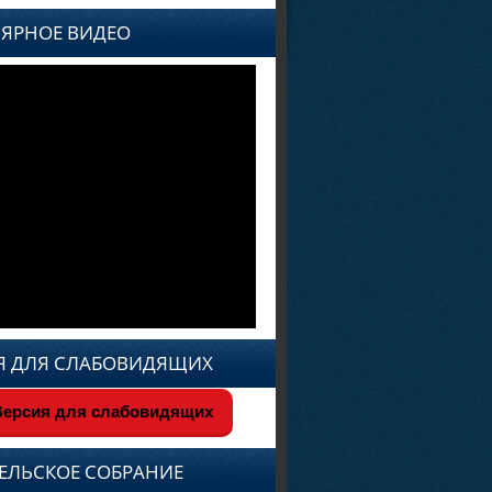
ЯРНОЕ ВИДЕО
Я ДЛЯ СЛАБОВИДЯЩИХ
ерсия для слабовидящих
ЕЛЬСКОЕ СОБРАНИЕ