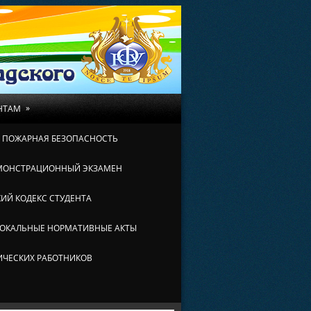
»
НТАМ
И ПОЖАРНАЯ БЕЗОПАСНОСТЬ
МОНСТРАЦИОННЫЙ ЭКЗАМЕН
ИЙ КОДЕКС СТУДЕНТА
ОКАЛЬНЫЕ НОРМАТИВНЫЕ АКТЫ
ИЧЕСКИХ РАБОТНИКОВ