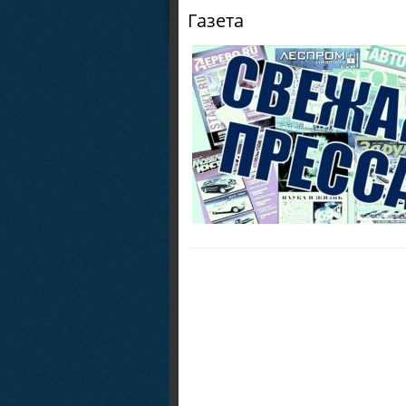
Газета