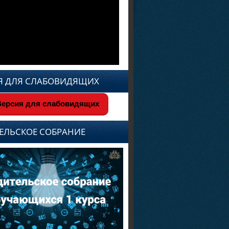
Я ДЛЯ СЛАБОВИДЯЩИХ
ерсия для слабовидящих
ЕЛЬСКОЕ СОБРАНИЕ