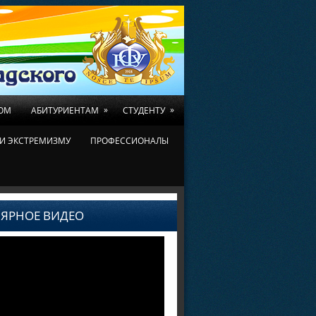
»
»
ОМ
АБИТУРИЕНТАМ
СТУДЕНТУ
И ЭКСТРЕМИЗМУ
ПРОФЕССИОНАЛЫ
ЯРНОЕ ВИДЕО