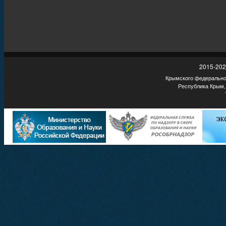
2015-202
Крымского федеральног
Республика Крым,