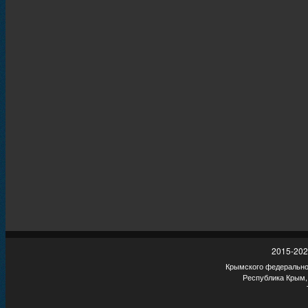
2015-202
Крымского федеральног
Республика Крым,