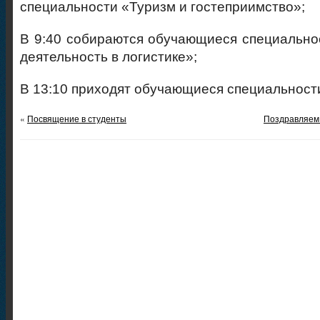
специальности «Туризм и гостеприимство»;
В 9:40 собираются обучающиеся специальн
деятельность в логистике»;
В 13:10 приходят обучающиеся специальност
«
Посвящение в студенты
Поздравляем 