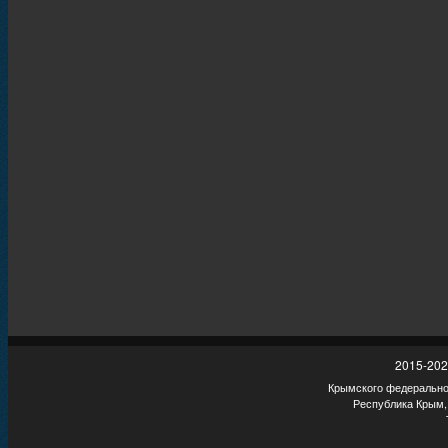
2015-202
Крымского федеральног
Республика Крым,