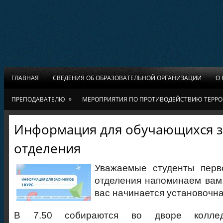
ГЛАВНАЯ
СВЕДЕНИЯ ОБ ОБРАЗОВАТЕЛЬНОЙ ОРГАНИЗАЦИИ
О
»
ПРЕПОДАВАТЕЛЮ
МЕРОПРИЯТИЯ ПО ПРОТИВОДЕЙСТВИЮ ТЕРРО
Информация для обучающихся з
отделения
Уважаемые студенты перво
отделения напоминаем вам,
вас начинается установочна
В 7.50 собираются во дворе колле