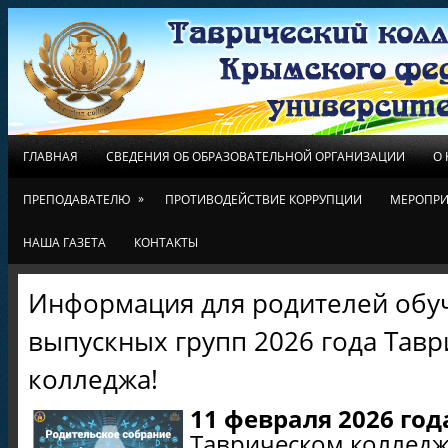
ГЛАВНАЯ
СВЕДЕНИЯ ОБ ОБРАЗОВАТЕЛЬНОЙ ОРГАНИЗАЦИИ
О
»
ПРЕПОДАВАТЕЛЮ
ПРОТИВОДЕЙСТВИЕ КОРРУПЦИИ
МЕРОПРИ
НАША ГАЗЕТА
КОНТАКТЫ
Информация для родителей об
выпускных групп 2026 года Тавр
колледжа!
11 февраля 2026 года
Таврическом колледже