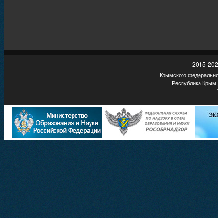
2015-202
Крымского федеральног
Республика Крым,