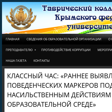
ГЛАВНАЯ
СВЕДЕНИЯ ОБ ОБРАЗОВАТЕЛЬНОЙ ОРГАНИЗАЦИИ
О
»
ПРЕПОДАВАТЕЛЮ
ПРОТИВОДЕЙСТВИЕ КОРРУПЦИИ
МЕРОПРИ
НАША ГАЗЕТА
КОНТАКТЫ
КЛАССНЫЙ ЧАС: «РАННЕЕ ВЫЯВ
ПОВЕДЕНЧЕСКИХ МАРКЕРОВ ПО
НАСИЛЬСТВЕННЫМ ДЕЙСТВИЯМ
ОБРАЗОВАТЕЛЬНОЙ СРЕДЕ»