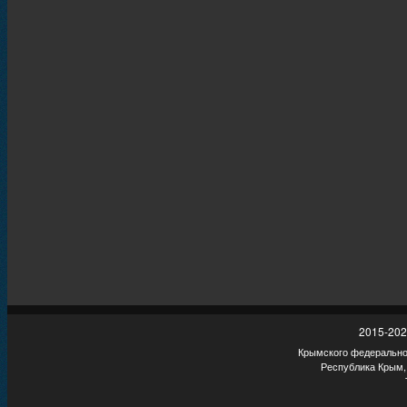
2015-202
Крымского федеральног
Республика Крым,