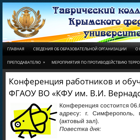
ГЛАВНАЯ
СВЕДЕНИЯ ОБ ОБРАЗОВАТЕЛЬНОЙ ОРГАНИЗАЦИИ
О
»
ПРЕПОДАВАТЕЛЮ
МЕРОПРИЯТИЯ ПО ПРОТИВОДЕЙСТВИЮ ТЕРРО
Конференция работников и обу
ФГАОУ ВО «КФУ им. В.И. Вернад
Конференция состоится 06.03
адресу: г. Симферополь, 
(актовый зал).
Повестка дня: