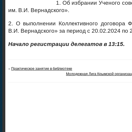
1. Об избрании Ученого со
им. В.И. Вернадского».
2. О выполнении Коллективного договора 
В.И. Вернадского» за период с 20.02.2024 по 2
Начало регистрации делегатов в 13:15.
«
Практическое занятие в библиотеке
Молодежная Лига Крымской организац