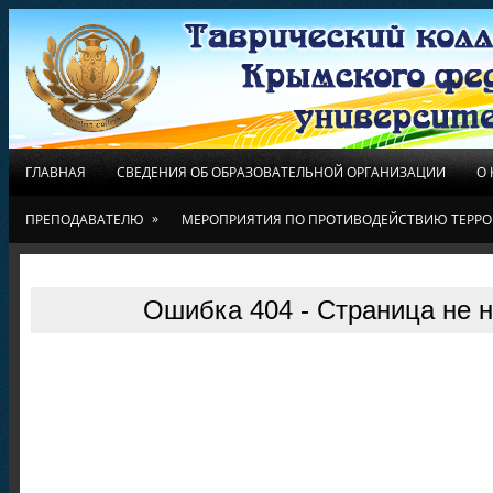
ГЛАВНАЯ
СВЕДЕНИЯ ОБ ОБРАЗОВАТЕЛЬНОЙ ОРГАНИЗАЦИИ
О
»
ПРЕПОДАВАТЕЛЮ
МЕРОПРИЯТИЯ ПО ПРОТИВОДЕЙСТВИЮ ТЕРРО
Ошибка 404 - Страница не 