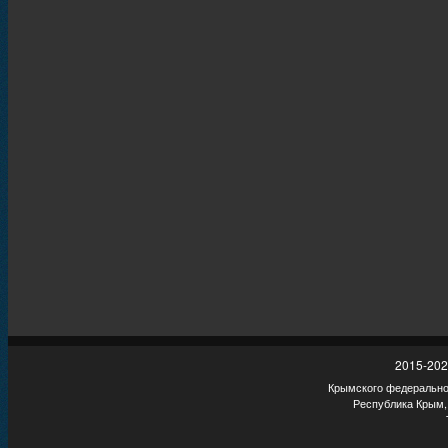
2015-202
Крымского федеральног
Республика Крым,