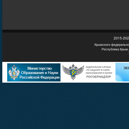
2015-202
Крымского федеральног
Республика Крым,