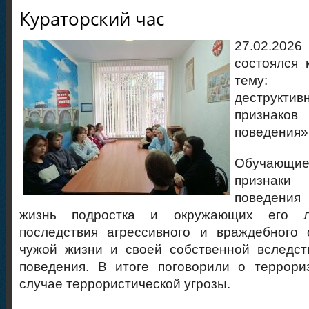
Кураторский час
27.02.2026
состоялся 
тему: 
деструкти
признаков
поведения»
Обучающиес
признаки
поведения
жизнь подростка и окружающих его л
последствия агрессивного и враждебного 
чужой жизни и своей собственной вследст
поведения. В итоге поговорили о террори
случае террористической угрозы.