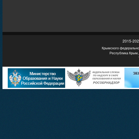
2015-202
Крымского федеральног
Республика Крым,