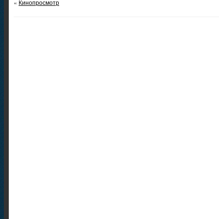
«
Кинопросмотр