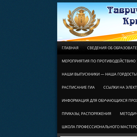
ГЛАВНАЯ
СВЕДЕНИЯ ОБ ОБРАЗОВАТ
МЕРОПРИЯТИЯ ПО ПРОТИВОДЕЙСТВИЮ 
НАШИ ВЫПУСКНИКИ — НАША ГОРДОСТЬ
РАСПИСАНИЕ ГИА
ССЫЛКИ НА ЭЛЕК
ИНФОРМАЦИЯ ДЛЯ ОБУЧАЮЩИХСЯ ПР
ПРИКАЗЫ, РАСПОРЯЖЕНИЯ
МЕТОДИЧ
ШКОЛА ПРОФЕССИОНАЛЬНОГО МАСТЕР