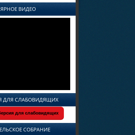
ЯРНОЕ ВИДЕО
Я ДЛЯ СЛАБОВИДЯЩИХ
ерсия для слабовидящих
ЕЛЬСКОЕ СОБРАНИЕ