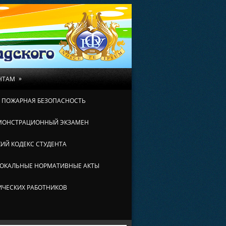
»
НТАМ
И ПОЖАРНАЯ БЕЗОПАСНОСТЬ
МОНСТРАЦИОННЫЙ ЭКЗАМЕН
ИЙ КОДЕКС СТУДЕНТА
ОКАЛЬНЫЕ НОРМАТИВНЫЕ АКТЫ
ИЧЕСКИХ РАБОТНИКОВ