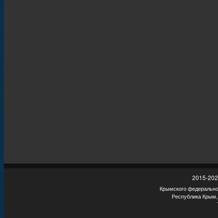
2015-202
Крымского федеральног
Республика Крым,