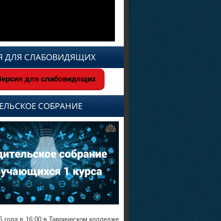
Я ДЛЯ СЛАБОВИДЯЩИХ
ерсия для слабовидящих
ЕЛЬСКОЕ СОБРАНИЕ
6 года в 16:00 в Таврическом колледже