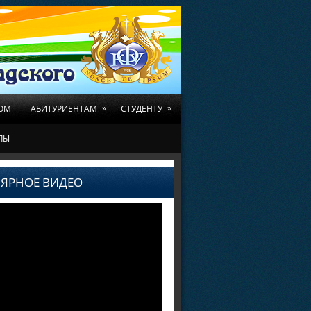
»
»
ОМ
АБИТУРИЕНТАМ
СТУДЕНТУ
ЛЫ
ЯРНОЕ ВИДЕО