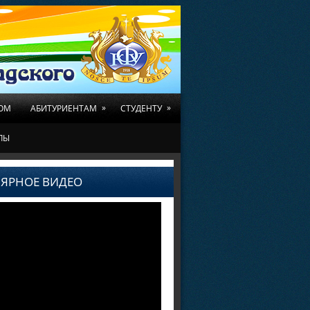
»
»
ОМ
АБИТУРИЕНТАМ
СТУДЕНТУ
ЛЫ
ЯРНОЕ ВИДЕО