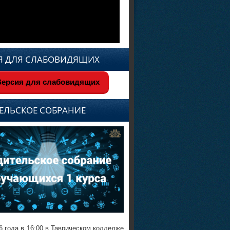
Я ДЛЯ СЛАБОВИДЯЩИХ
ерсия для слабовидящих
ЕЛЬСКОЕ СОБРАНИЕ
6 года в 16:00 в Таврическом колледже