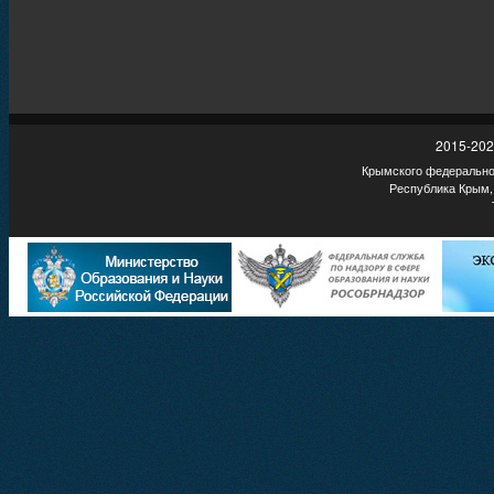
2015-202
Крымского федеральног
Республика Крым,