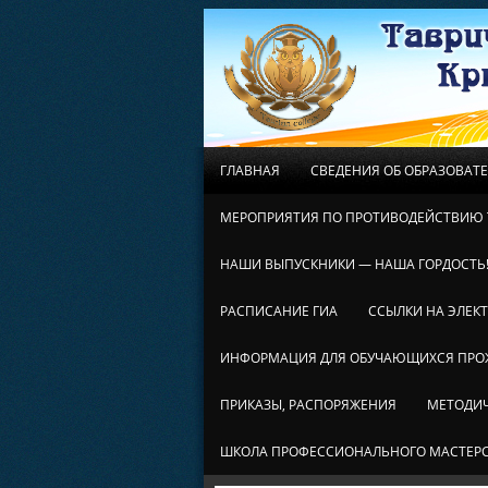
ГЛАВНАЯ
СВЕДЕНИЯ ОБ ОБРАЗОВАТ
МЕРОПРИЯТИЯ ПО ПРОТИВОДЕЙСТВИЮ 
НАШИ ВЫПУСКНИКИ — НАША ГОРДОСТЬ
РАСПИСАНИЕ ГИА
ССЫЛКИ НА ЭЛЕК
ИНФОРМАЦИЯ ДЛЯ ОБУЧАЮЩИХСЯ ПР
ПРИКАЗЫ, РАСПОРЯЖЕНИЯ
МЕТОДИЧ
ШКОЛА ПРОФЕССИОНАЛЬНОГО МАСТЕР