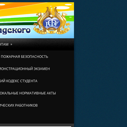
»
НТАМ
И ПОЖАРНАЯ БЕЗОПАСНОСТЬ
МОНСТРАЦИОННЫЙ ЭКЗАМЕН
ИЙ КОДЕКС СТУДЕНТА
ОКАЛЬНЫЕ НОРМАТИВНЫЕ АКТЫ
ИЧЕСКИХ РАБОТНИКОВ