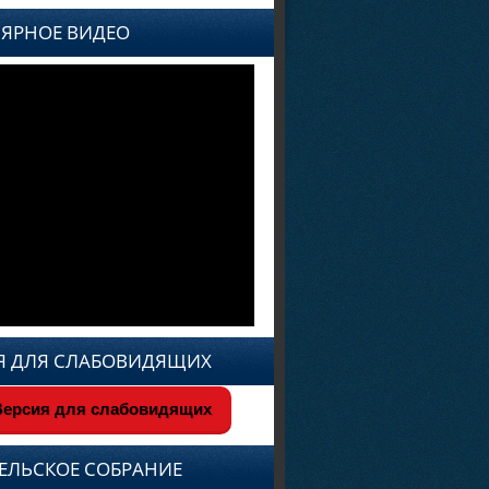
ЯРНОЕ ВИДЕО
Я ДЛЯ СЛАБОВИДЯЩИХ
ерсия для слабовидящих
ЕЛЬСКОЕ СОБРАНИЕ