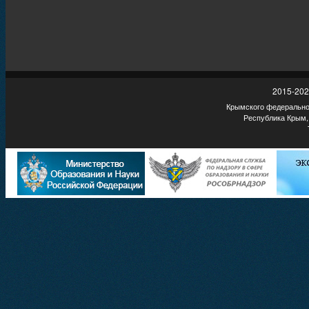
2015-202
Крымского федеральног
Республика Крым,