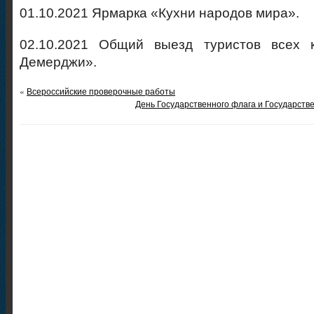
01.10.2021 Ярмарка «Кухни народов мира».
02.10.2021 Общий выезд туристов всех 
Демерджи».
«
Всероссийские проверочные работы
День Государственного флага и Государств