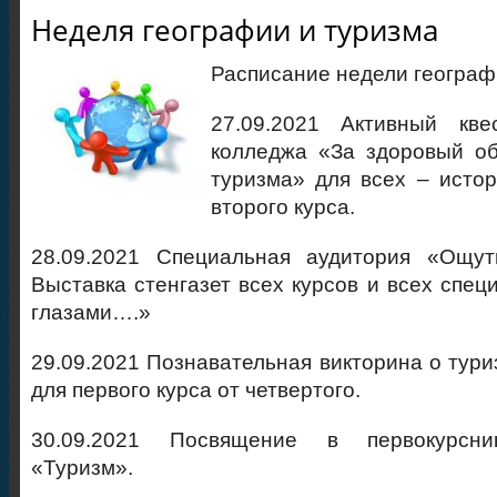
Неделя географии и туризма
Расписание недели географ
27.09.2021 Активный кв
колледжа «За здоровый об
туризма» для всех – истор
второго курса.
28.09.2021 Специальная аудитория «Ощут
Выставка стенгазет всех курсов и всех спец
глазами….»
29.09.2021 Познавательная викторина о тури
для первого курса от четвертого.
30.09.2021 Посвящение в первокурсни
«Туризм».