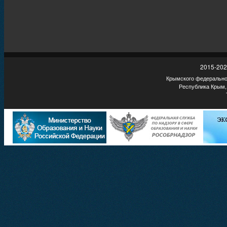
2015-202
Крымского федеральног
Республика Крым,