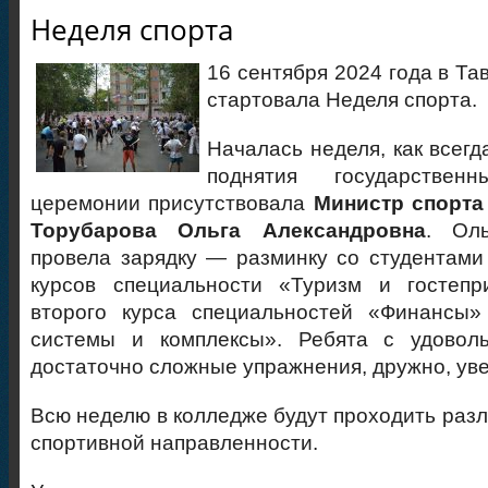
Неделя спорта
16 сентября 2024 года в Т
стартовала Неделя спорта.
Началась неделя, как всегд
поднятия государстве
церемонии присутствовала
Министр спорта
Торубарова Ольга Александровна
. Оль
провела зарядку — разминку со студентами 
курсов специальности «Туризм и гостепр
второго курса специальностей «Финансы
системы и комплексы». Ребята с удовол
достаточно сложные упражнения, дружно, ув
Всю неделю в колледже будут проходить раз
спортивной направленности.