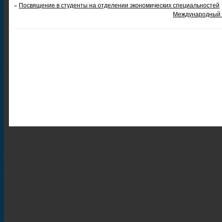
«
Посвящение в студенты на отделении экономических специальностей
Международный 