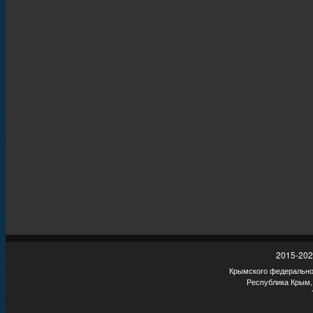
2015-202
Крымского федеральног
Республика Крым,