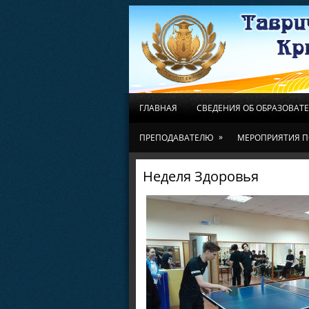
ГЛАВНАЯ
СВЕДЕНИЯ ОБ ОБРАЗОВАТ
»
ПРЕПОДАВАТЕЛЮ
МЕРОПРИЯТИЯ П
Неделя Здоровья