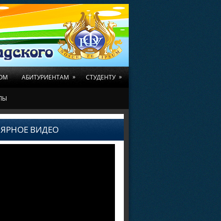
»
»
ОМ
АБИТУРИЕНТАМ
СТУДЕНТУ
ЛЫ
ЯРНОЕ ВИДЕО