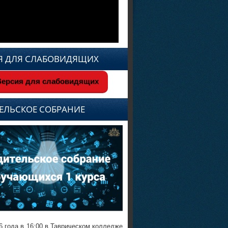
Я ДЛЯ СЛАБОВИДЯЩИХ
ерсия для слабовидящих
ЕЛЬСКОЕ СОБРАНИЕ
6 года в 16:00 в Таврическом колледже