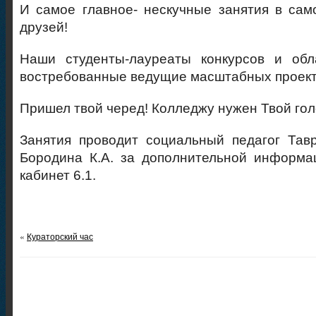
И самое главное- нескучные занятия в са
друзей!
Наши студенты-лауреаты конкурсов и обла
востребованные ведущие масштабных проект
Пришел твой черед! Колледжу нужен Твой гол
Занятия проводит социальный педагог Тав
Бородина К.А. за дополнительной информа
кабинет 6.1.
«
Кураторский час