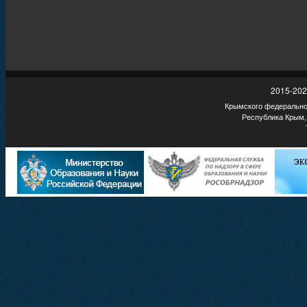
2015-202
Крымского федеральног
Республика Крым,