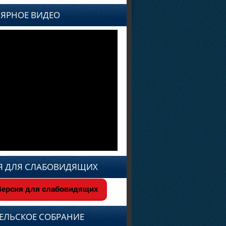
ЯРНОЕ ВИДЕО
Я ДЛЯ СЛАБОВИДЯЩИХ
ерсия для слабовидящих
ЕЛЬСКОЕ СОБРАНИЕ