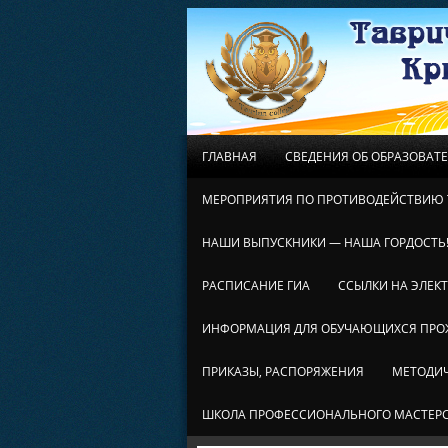
ГЛАВНАЯ
СВЕДЕНИЯ ОБ ОБРАЗОВАТ
МЕРОПРИЯТИЯ ПО ПРОТИВОДЕЙСТВИЮ 
НАШИ ВЫПУСКНИКИ — НАША ГОРДОСТЬ
РАСПИСАНИЕ ГИА
ССЫЛКИ НА ЭЛЕК
ИНФОРМАЦИЯ ДЛЯ ОБУЧАЮЩИХСЯ ПР
ПРИКАЗЫ, РАСПОРЯЖЕНИЯ
МЕТОДИЧ
ШКОЛА ПРОФЕССИОНАЛЬНОГО МАСТЕР