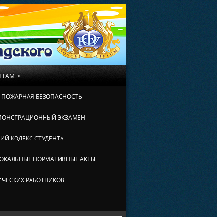
»
НТАМ
И ПОЖАРНАЯ БЕЗОПАСНОСТЬ
МОНСТРАЦИОННЫЙ ЭКЗАМЕН
ИЙ КОДЕКС СТУДЕНТА
ОКАЛЬНЫЕ НОРМАТИВНЫЕ АКТЫ
ИЧЕСКИХ РАБОТНИКОВ